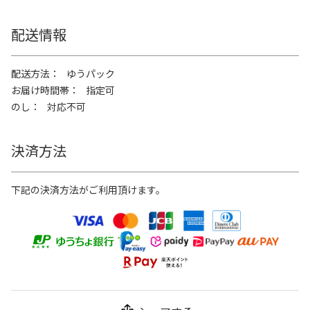
配送情報
配送方法
ゆうパック
お届け時間帯
指定可
のし
対応不可
決済方法
下記の決済方法がご利用頂けます。