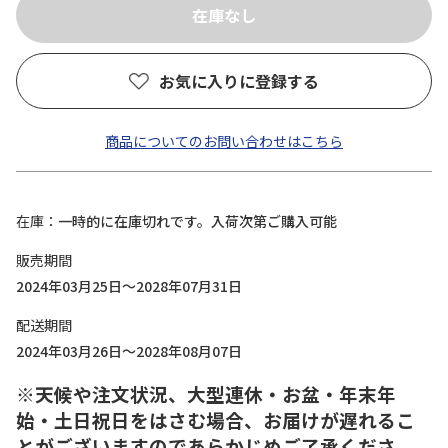
お気に入りに登録する
商品についてのお問い合わせはこちら
在庫
一時的に在庫切れです。入荷次第ご購入可能
販売期間
2024年03月25日～2028年07月31日
配送期間
2024年03月26日～2028年08月07日
※天候や注文状況、大型連休・お盆・年末年
始・土日祝日をはさむ場合、お届けが遅れるこ
とがございますのであらかじめご了承くださ