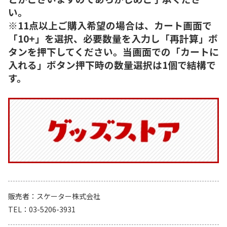
い。
※11点以上ご購入希望の場合は、カート画面で
「10+」を選択、必要数量を入力し「再計算」ボ
タンを押下してください。当画面での「カートに
入れる」ボタン押下時の数量選択は1個で結構で
す。
販売者
スケーター株式会社
TEL
03-5206-3931