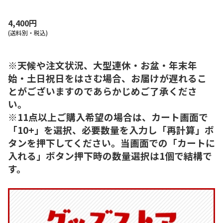
4,400円
(送料別・税込)
※天候や注文状況、大型連休・お盆・年末年
始・土日祝日をはさむ場合、お届けが遅れるこ
とがございますのであらかじめご了承くださ
い。
※11点以上ご購入希望の場合は、カート画面で
「10+」を選択、必要数量を入力し「再計算」ボ
タンを押下してください。当画面での「カートに
入れる」ボタン押下時の数量選択は1個で結構で
す。