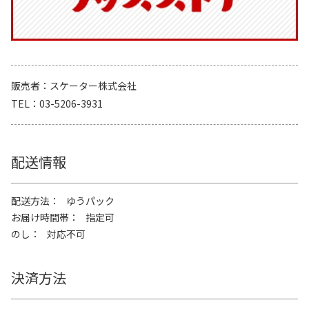
販売者
スケーター株式会社
TEL
03-5206-3931
配送情報
配送方法
ゆうパック
お届け時間帯
指定可
のし
対応不可
決済方法