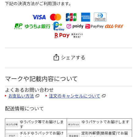
下記の決済方法がご利用頂けます。
シェアする
マークや記載内容について
よくあるお問い合わせ
お支払い方法
注文のキャンセルについて
配送情報について
ゆうパック等でお届けしま
ゆうパケットでお届けします
す
チルドゆうパックでお届け
定形外郵便(簡易書留)でお届