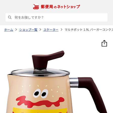
ホーム
ショップ一覧
スケーター
マルチポット 1.9L バーガーコンクス