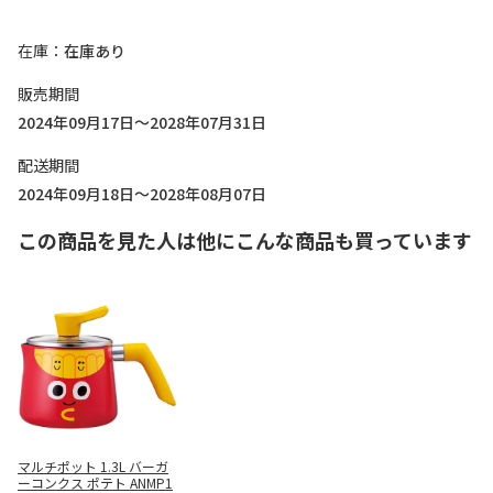
在庫
在庫あり
販売期間
2024年09月17日～2028年07月31日
配送期間
2024年09月18日～2028年08月07日
この商品を見た人は他にこんな商品も買っています
マルチポット 1.3L バーガ
ーコンクス ポテト ANMP1