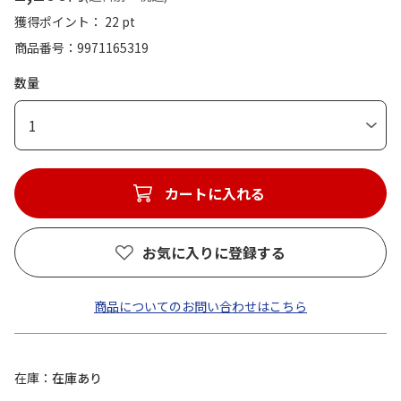
獲得ポイント： 22 pt
商品番号
9971165319
数量
1
カートに入れる
お気に入りに登録する
商品についてのお問い合わせはこちら
在庫
在庫あり