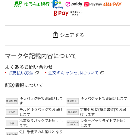
シェアする
マークや記載内容について
よくあるお問い合わせ
お支払い方法
注文のキャンセルについて
配送情報について
ゆうパック等でお届けしま
ゆうパケットでお届けします
す
チルドゆうパックでお届け
定形外郵便(簡易書留)でお届
します
けします
冷凍ゆうパックでお届けし
レターパックライトでお届け
ます。
します
佐川急便でのお届けとなり