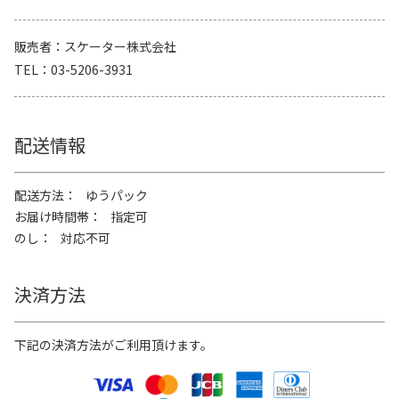
販売者
スケーター株式会社
TEL
03-5206-3931
配送情報
配送方法
ゆうパック
お届け時間帯
指定可
のし
対応不可
決済方法
下記の決済方法がご利用頂けます。