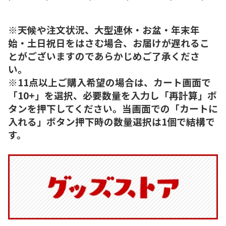
※天候や注文状況、大型連休・お盆・年末年
始・土日祝日をはさむ場合、お届けが遅れるこ
とがございますのであらかじめご了承くださ
い。
※11点以上ご購入希望の場合は、カート画面で
「10+」を選択、必要数量を入力し「再計算」ボ
タンを押下してください。当画面での「カートに
入れる」ボタン押下時の数量選択は1個で結構で
す。