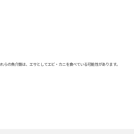
れらの魚介類は、エサとしてエビ・カニを食べている可能性があります。