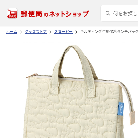
ホーム
グッズストア
スヌーピー
キルティング生地保冷ランチバッグ SN