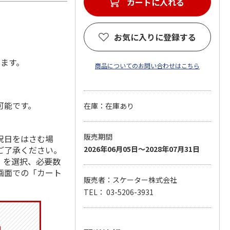
カートに入れる
お気に入りに登録する
します。
商品についてのお問い合わせはこちら
可能です。
在庫：在庫あり
販売期間
祝日をはさむ場
ご了承ください。
2026年06月05日～2028年07月31日
」を選択、必要数
画面での「カート
販売者：スケーター株式会社
TEL： 03-5206-3931