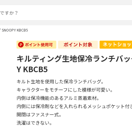
OOPY KBCB5
キルティング生地保冷ランチバッグ
Y KBCB5
キルト生地を使用した保冷ランチバッグ。
キャラクターをモチーフにした模様が可愛い。
内側は保冷機能のあるアルミ蒸着素材。
内側には保冷剤などを入れられるメッシュポケット付
開閉はファスナー式。
洗濯はできない。