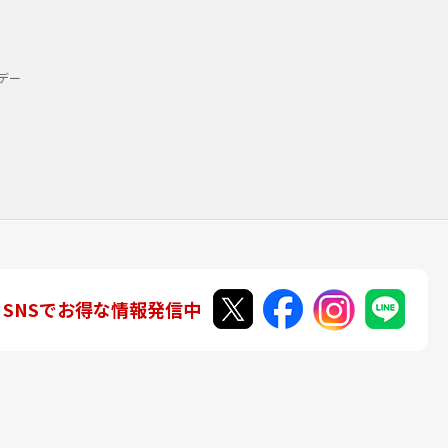
デー
SNSでお得な情報発信中