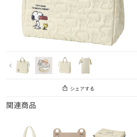
シェアする
関連商品