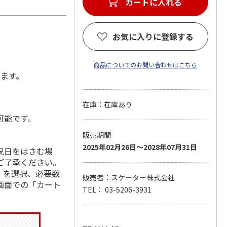
カートに入れる
お気に入りに登録する
商品についてのお問い合わせはこちら
します。
在庫：在庫あり
可能です。
販売期間
2025年02月26日～2028年07月31日
祝日をはさむ場
ご了承ください。
」を選択、必要数
販売者：スケーター株式会社
画面での「カート
TEL： 03-5206-3931