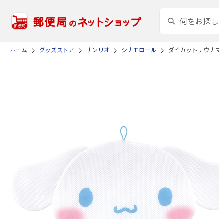
ホーム
グッズストア
サンリオ
シナモロール
ダイカットサウナマ