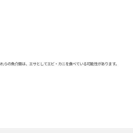
れらの魚介類は、エサとしてエビ・カニを食べている可能性があります。