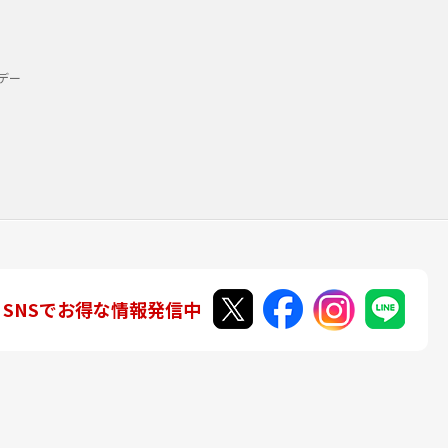
デー
SNSでお得な情報発信中