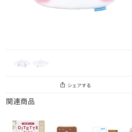
シェアする
関連商品