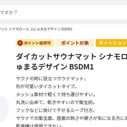
ット シナモロール ふにゅまるデザイン BSDM1
ダイカットサウナマット シナモロ
ゅまるデザイン BSDM1
サウナの時に役立つサウナマット。
形が可愛いダイカットタイプ。
メッシュ素材で軽くて持ち運びやすい。
丸洗い出来て、乾きやすいので衛生的。
フックなどに掛けて干せるループ付き。
サウナでの衛生面、座面の熱さや硬さが気になる方に
乾燥機は使用できない。