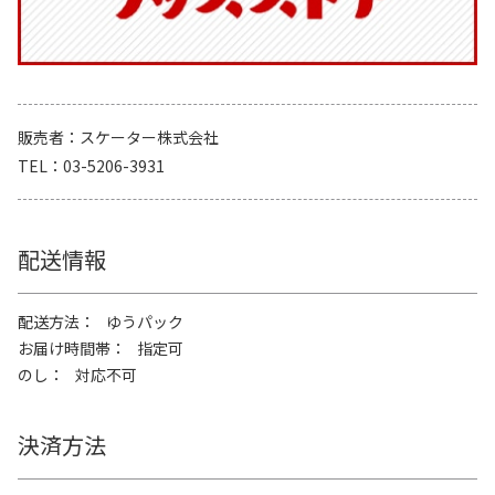
販売者
スケーター株式会社
TEL
03-5206-3931
配送情報
配送方法
ゆうパック
お届け時間帯
指定可
のし
対応不可
決済方法