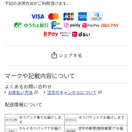
下記の決済方法がご利用頂けます。
シェアする
マークや記載内容について
よくあるお問い合わせ
お支払い方法
注文のキャンセルについて
配送情報について
ゆうパック等でお届けしま
ゆうパケットでお届けします
す
チルドゆうパックでお届け
定形外郵便(簡易書留)でお届