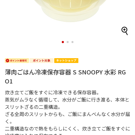
1
2
3
薄肉ごはん冷凍保存容器 S SNOOPY 水彩 RG
O1
炊き立てご飯をすぐに冷凍できる保存容器。
蒸気がムラなく循環して、水分がご飯に行き渡る、本体と
スリットざるの二重構造。
ざる全周のスリットからも、ご飯にまんべんなく水分が届
く。
二重構造なので熱をもらしにくく、炊き立てご飯をすぐに