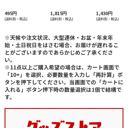
8
495円
1,815円
1,430円
(送料別・税込)
(送料別・税込)
(送料別・税込)
※天候や注文状況、大型連休・お盆・年末年
始・土日祝日をはさむ場合、お届けが遅れるこ
とがございますのであらかじめご了承くださ
い。
※11点以上ご購入希望の場合は、カート画面で
「10+」を選択、必要数量を入力し「再計算」ボ
タンを押下してください。当画面での「カートに
入れる」ボタン押下時の数量選択は1個で結構で
す。