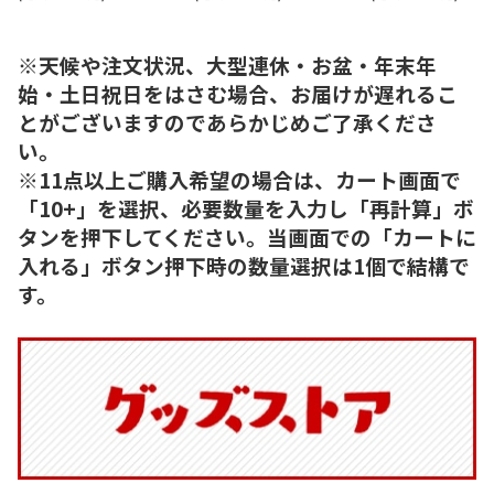
※天候や注文状況、大型連休・お盆・年末年
始・土日祝日をはさむ場合、お届けが遅れるこ
とがございますのであらかじめご了承くださ
い。
※11点以上ご購入希望の場合は、カート画面で
「10+」を選択、必要数量を入力し「再計算」ボ
タンを押下してください。当画面での「カートに
入れる」ボタン押下時の数量選択は1個で結構で
す。