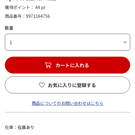
獲得ポイント： 44 pt
商品番号
9971164756
数量
1
カートに入れる
お気に入りに登録する
商品についてのお問い合わせはこちら
在庫
在庫あり