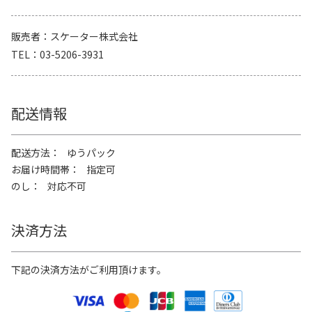
販売者
スケーター株式会社
TEL
03-5206-3931
配送情報
配送方法
ゆうパック
お届け時間帯
指定可
のし
対応不可
決済方法
下記の決済方法がご利用頂けます。