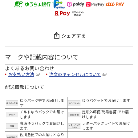
シェアする
マークや記載内容について
よくあるお問い合わせ
お支払い方法
注文のキャンセルについて
配送情報について
ゆうパック等でお届けしま
ゆうパケットでお届けします
す
チルドゆうパックでお届け
定形外郵便(簡易書留)でお届
します
けします
冷凍ゆうパックでお届けし
レターパックライトでお届け
ます。
します
佐川急便でのお届けとなり