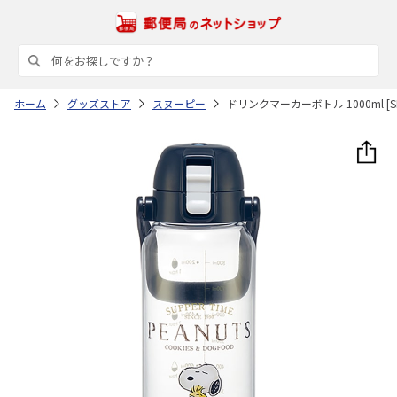
ホーム
グッズストア
スヌーピー
ドリンクマーカーボトル 1000ml [SN