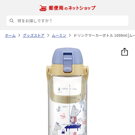
ホーム
グッズストア
ムーミン
ドリンクマーカーボトル 1000ml [ムー