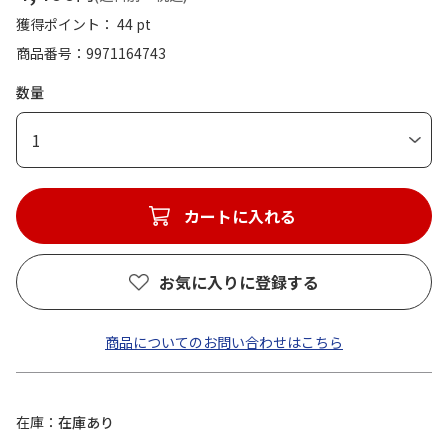
獲得ポイント： 44 pt
商品番号
9971164743
数量
1
カートに入れる
お気に入りに登録する
商品についてのお問い合わせはこちら
在庫
在庫あり