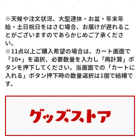
※天候や注文状況、大型連休・お盆・年末年
始・土日祝日をはさむ場合、お届けが遅れるこ
とがございますのであらかじめご了承くださ
い。
※11点以上ご購入希望の場合は、カート画面で
「10+」を選択、必要数量を入力し「再計算」ボ
タンを押下してください。当画面での「カートに
入れる」ボタン押下時の数量選択は1個で結構で
す。