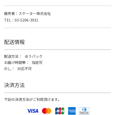
販売者
スケーター株式会社
TEL
03-5206-3931
配送情報
配送方法
ゆうパック
お届け時間帯
指定可
のし
対応不可
決済方法
下記の決済方法がご利用頂けます。