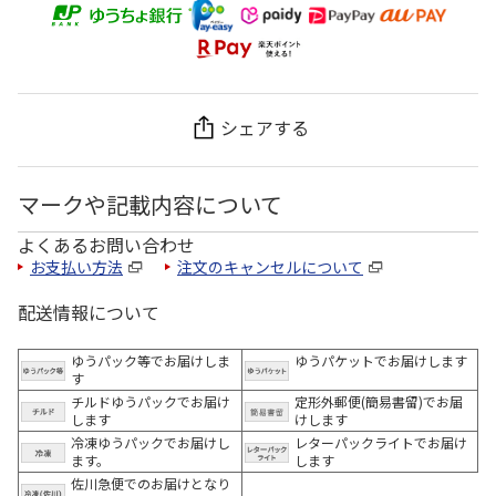
シェアする
マークや記載内容について
よくあるお問い合わせ
お支払い方法
注文のキャンセルについて
配送情報について
ゆうパック等でお届けしま
ゆうパケットでお届けします
す
チルドゆうパックでお届け
定形外郵便(簡易書留)でお届
します
けします
冷凍ゆうパックでお届けし
レターパックライトでお届け
ます。
します
佐川急便でのお届けとなり