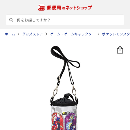
ホーム
グッズストア
ゲーム・ゲームキャラクター
ポケットモンスタ