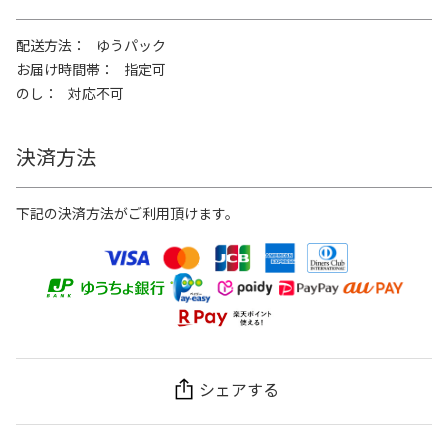
配送方法
ゆうパック
お届け時間帯
指定可
のし
対応不可
決済方法
下記の決済方法がご利用頂けます。
シェアする