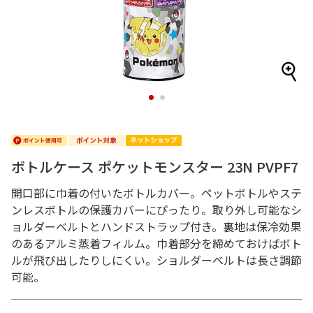
1
2
ボトルケース ポケットモンスター 23N PVPF7
開口部に巾着の付いたボトルカバー。ペットボトルやステ
ンレスボトルの保護カバーにぴったり。取り外し可能なシ
ョルダーベルトとハンドストラップ付き。裏地は保冷効果
のあるアルミ蒸着フィルム。巾着部分を締めておけばボト
ルが飛び出したりしにくい。ショルダーベルトは長さ調節
可能。