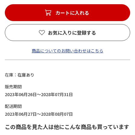
カートに入れる
お気に入りに登録する
商品についてのお問い合わせはこちら
在庫
在庫あり
販売期間
2023年06月26日～2028年07月31日
配送期間
2023年06月27日～2028年08月07日
この商品を見た人は他にこんな商品も買っています