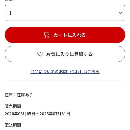
1
カートに入れる
お気に入りに登録する
商品についてのお問い合わせはこちら
在庫
在庫あり
販売期間
2026年06月05日～2028年07月31日
配送期間