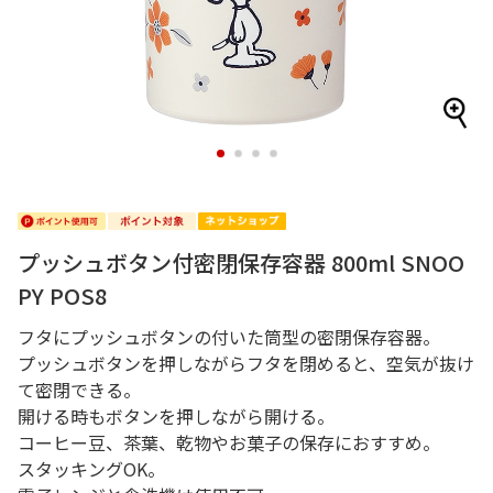
1
2
3
4
プッシュボタン付密閉保存容器 800ml SNOO
PY POS8
フタにプッシュボタンの付いた筒型の密閉保存容器。
プッシュボタンを押しながらフタを閉めると、空気が抜け
て密閉できる。
開ける時もボタンを押しながら開ける。
コーヒー豆、茶葉、乾物やお菓子の保存におすすめ。
スタッキングOK。