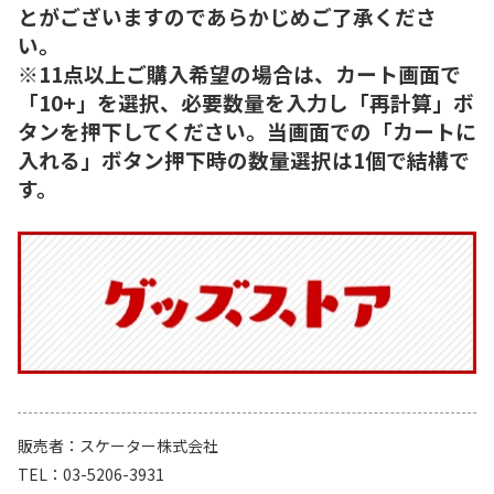
とがございますのであらかじめご了承くださ
い。
※11点以上ご購入希望の場合は、カート画面で
「10+」を選択、必要数量を入力し「再計算」ボ
タンを押下してください。当画面での「カートに
入れる」ボタン押下時の数量選択は1個で結構で
す。
販売者
スケーター株式会社
TEL
03-5206-3931