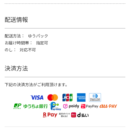
配送情報
配送方法
ゆうパック
お届け時間帯
指定可
のし
対応不可
決済方法
下記の決済方法がご利用頂けます。