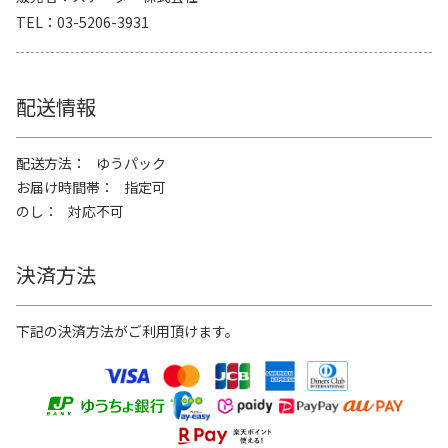
TEL
03-5206-3931
配送情報
配送方法
ゆうパック
お届け時間帯
指定可
のし
対応不可
決済方法
下記の決済方法がご利用頂けます。