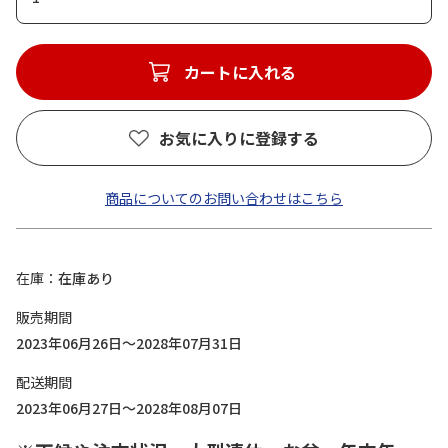
カートに入れる
お気に入りに登録する
商品についてのお問い合わせはこちら
在庫
在庫あり
販売期間
2023年06月26日～2028年07月31日
配送期間
2023年06月27日～2028年08月07日