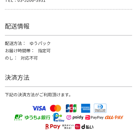
配送情報
配送方法
ゆうパック
お届け時間帯
指定可
のし
対応不可
決済方法
下記の決済方法がご利用頂けます。