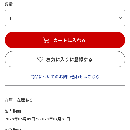
数量
1
カートに入れる
お気に入りに登録する
商品についてのお問い合わせはこちら
在庫
在庫あり
販売期間
2026年06月05日～2028年07月31日