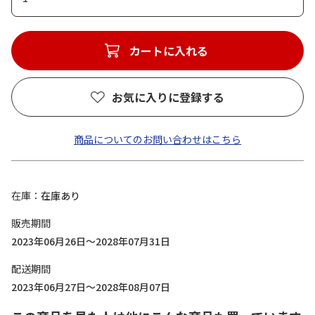
カートに入れる
お気に入りに登録する
商品についてのお問い合わせはこちら
在庫
在庫あり
販売期間
2023年06月26日～2028年07月31日
配送期間
2023年06月27日～2028年08月07日