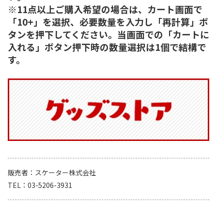
※11点以上ご購入希望の場合は、カート画面で
「10+」を選択、必要数量を入力し「再計算」ボ
タンを押下してください。当画面での「カートに
入れる」ボタン押下時の数量選択は1個で結構で
す。
販売者
スケーター株式会社
TEL
03-5206-3931