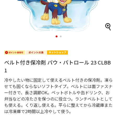
1
2
ベルト付き保冷剤 パウ・パトロール 23 CLBB
1
冷やしたい物に固定して使えるベルト付きの保冷剤。凍ら
せても固くならないソフトタイプ。ベルトには面ファスナ
ー付きで、長さ調節OK。ペットボトルや缶ドリンク、お
弁当などの冷たさを保つのに役立つ。ランチベルトとして
も使える。くり返し使える。平らに整えてから冷蔵庫また
は冷凍庫で2時間以上冷やして使う。