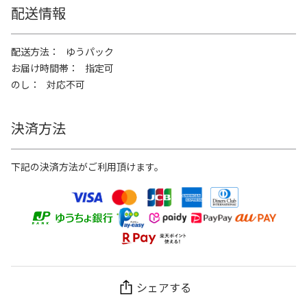
配送情報
配送方法
ゆうパック
お届け時間帯
指定可
のし
対応不可
決済方法
下記の決済方法がご利用頂けます。
シェアする