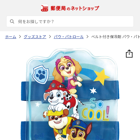
ホーム
グッズストア
パウ・パトロール
ベルト付き保冷剤 パウ・パトロー