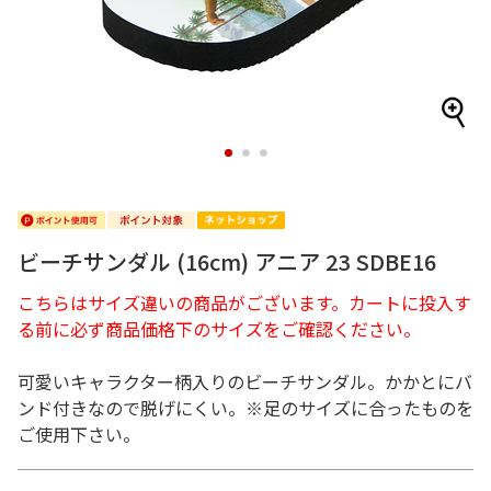
1
2
3
ビーチサンダル (16cm) アニア 23 SDBE16
こちらはサイズ違いの商品がございます。カートに投入す
る前に必ず商品価格下のサイズをご確認ください。
可愛いキャラクター柄入りのビーチサンダル。かかとにバ
ンド付きなので脱げにくい。※足のサイズに合ったものを
ご使用下さい。