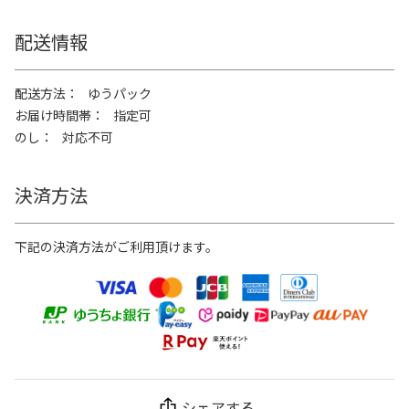
配送情報
配送方法
ゆうパック
お届け時間帯
指定可
のし
対応不可
決済方法
下記の決済方法がご利用頂けます。
シェアする