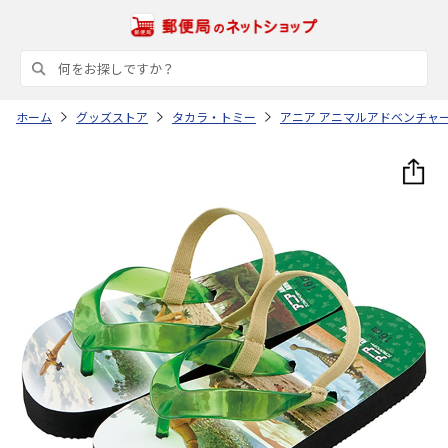
ホーム
グッズストア
タカラ・トミー
アニア アニマルアドベンチャ