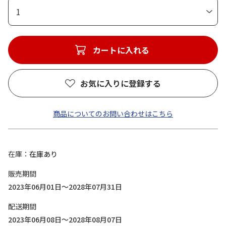
1
カートに入れる
お気に入りに登録する
商品についてのお問い合わせはこちら
在庫
在庫あり
販売期間
2023年06月01日～2028年07月31日
配送期間
2023年06月08日～2028年08月07日