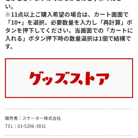
い。
※11点以上ご購入希望の場合は、カート画面で
「10+」を選択、必要数量を入力し「再計算」ボ
タンを押下してください。当画面での「カートに
入れる」ボタン押下時の数量選択は1個で結構で
す。
販売者
スケーター株式会社
TEL
03-5206-3931