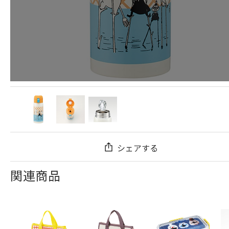
シェアする
関連商品