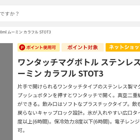
ml ムーミン カラフル STOT3
ワンタッチマグボトル ステンレス 3
ーミン カラフル STOT3
片手で開けられるワンタッチタイプのステンレス製マ
プッシュボタンを押すとワンタッチで開く。真空二重
ができる。飲み口はソフトなプラスチックタイプ。飲
戻らないキャップロック設計。氷が入れやすい広口タイ
度以上(6時間)。保冷効力:8度以下(6時間)。電子レ
可。