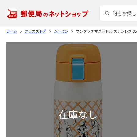
ホーム
グッズストア
ムーミン
ワンタッチマグボトル ステンレス 350