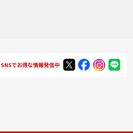
SNSでお得な情報発信中