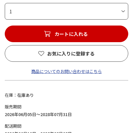
1
カートに入れる
お気に入りに登録する
商品についてのお問い合わせはこちら
在庫
在庫あり
販売期間
2026年06月05日～2028年07月31日
配送期間