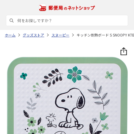
ホーム
グッズストア
スヌーピー
キッチン耐熱ボード S SNOOPY KT