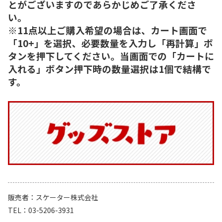
とがございますのであらかじめご了承くださ
い。
※11点以上ご購入希望の場合は、カート画面で
「10+」を選択、必要数量を入力し「再計算」ボ
タンを押下してください。当画面での「カートに
入れる」ボタン押下時の数量選択は1個で結構で
す。
販売者
スケーター株式会社
TEL
03-5206-3931