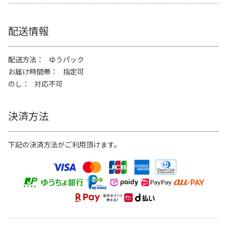
配送情報
配送方法
ゆうパック
お届け時間帯
指定可
のし
対応不可
決済方法
下記の決済方法がご利用頂けます。