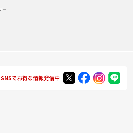
デー
SNSでお得な情報発信中