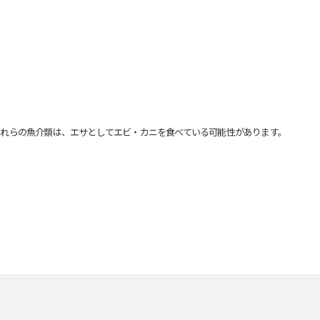
れらの魚介類は、エサとしてエビ・カニを食べている可能性があります。