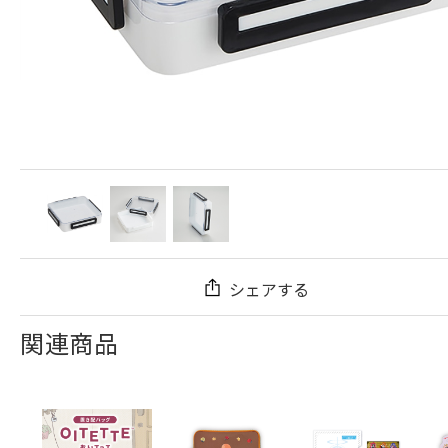
シェアする
関連商品