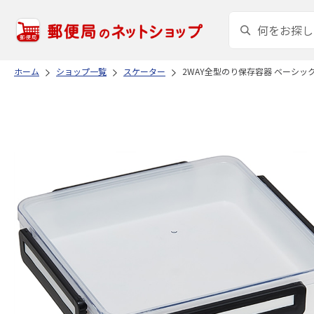
ホーム
ショップ一覧
スケーター
2WAY全型のり保存容器 ベーシック 