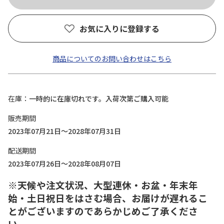
お気に入りに登録する
商品についてのお問い合わせはこちら
在庫
一時的に在庫切れです。入荷次第ご購入可能
販売期間
2023年07月21日～2028年07月31日
配送期間
2023年07月26日～2028年08月07日
※天候や注文状況、大型連休・お盆・年末年
始・土日祝日をはさむ場合、お届けが遅れるこ
とがございますのであらかじめご了承くださ
い。