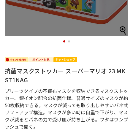
1
2
抗菌マスクストッカー スーパーマリオ 23 MK
ST1NAG
プリーツタイプの不織布マスクを収納できるマスクストッ
カー。銀イオン配合の抗菌仕様。普通サイズのマスクが約
50枚収納できる。マスクが減っても取り出しやすいバネ式
リフトアップ構造。マスクが多い時は自重で下がり、マス
クが減るとバネの力で受け皿が持ち上がる。フタはワンプ
ッシュで開く。