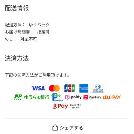
配送情報
配送方法
ゆうパック
お届け時間帯
指定可
のし
対応不可
決済方法
下記の決済方法がご利用頂けます。
シェアする