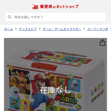
ホーム
グッズストア
ゲーム・ゲームキャラクター
スーパーマリオ