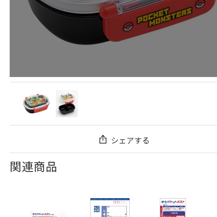
シェアする
関連商品