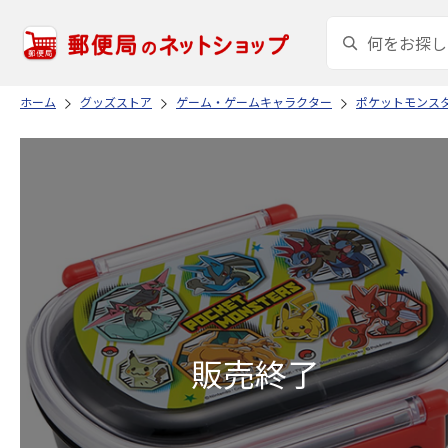
ホーム
グッズストア
ゲーム・ゲームキャラクター
ポケットモンス