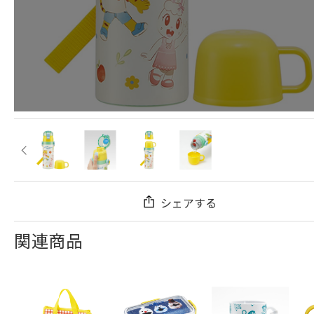
シェアする
関連商品