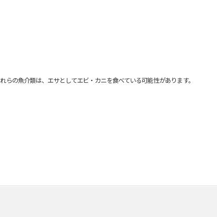
れらの魚介類は、エサとしてエビ・カニを食べている可能性があります。