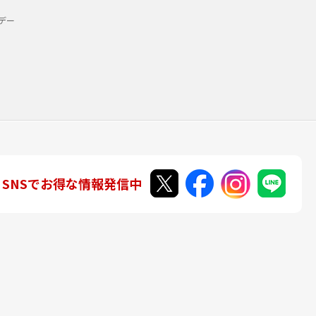
デー
SNSでお得な情報発信中