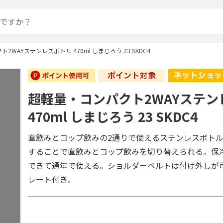
2WAYステンレスボトル 470ml しまじろう 23 SKDC4
超軽量・コンパクト2WAYステン
470ml しまじろう 23 SKDC4
直飲みとコップ飲みの2通りで使えるステンレスボト
することで直飲みとコップ飲みを切り替えられる。保
できて通年で使える。ショルダーベルトは付け外しが
レート付き。