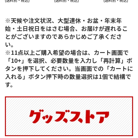
(送料別・税込)
(送料別・税込)
(送料別・税込)
※天候や注文状況、大型連休・お盆・年末年
始・土日祝日をはさむ場合、お届けが遅れるこ
とがございますのであらかじめご了承くださ
い。
※11点以上ご購入希望の場合は、カート画面で
「10+」を選択、必要数量を入力し「再計算」ボ
タンを押下してください。当画面での「カートに
入れる」ボタン押下時の数量選択は1個で結構で
す。