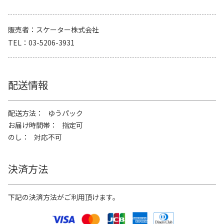
販売者
スケーター株式会社
TEL
03-5206-3931
配送情報
配送方法
ゆうパック
お届け時間帯
指定可
のし
対応不可
決済方法
下記の決済方法がご利用頂けます。