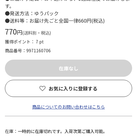
す。
●発送方法：ゆうパック
●送料等：お届け先ごと全国一律660円(税込)
770
円
(送料別・税込)
獲得ポイント： 7 pt
商品番号
9971160706
お気に入りに登録する
商品についてのお問い合わせはこちら
在庫
一時的に在庫切れです。入荷次第ご購入可能。