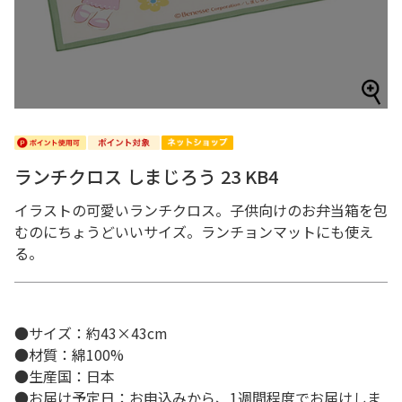
ランチクロス しまじろう 23 KB4
イラストの可愛いランチクロス。子供向けのお弁当箱を包
むのにちょうどいいサイズ。ランチョンマットにも使え
る。
●サイズ：約43×43cm
●材質：綿100%
●生産国：日本
●お届け予定日：お申込みから、1週間程度でお届けしま