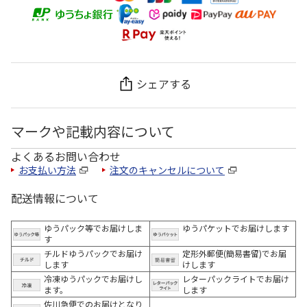
シェアする
マークや記載内容について
よくあるお問い合わせ
お支払い方法
注文のキャンセルについて
配送情報について
ゆうパック等でお届けしま
ゆうパケットでお届けします
す
チルドゆうパックでお届け
定形外郵便(簡易書留)でお届
します
けします
冷凍ゆうパックでお届けし
レターパックライトでお届け
ます。
します
佐川急便でのお届けとなり