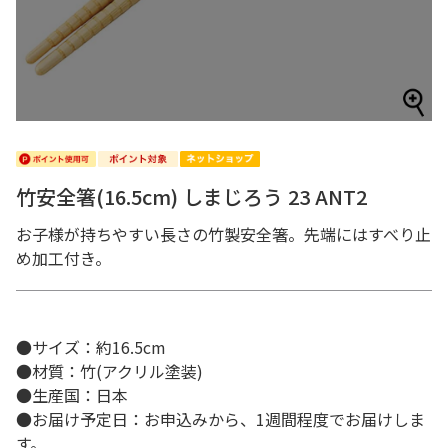
竹安全箸(16.5cm) しまじろう 23 ANT2
お子様が持ちやすい長さの竹製安全箸。先端にはすべり止
め加工付き。
●サイズ：約16.5cm
●材質：竹(アクリル塗装)
●生産国：日本
●お届け予定日：お申込みから、1週間程度でお届けしま
す。