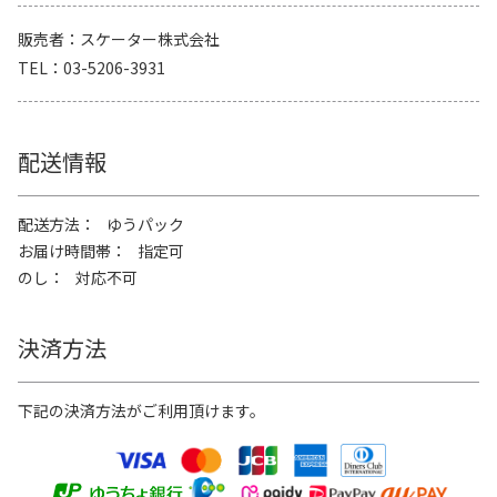
販売者
スケーター株式会社
TEL
03-5206-3931
配送情報
配送方法
ゆうパック
お届け時間帯
指定可
のし
対応不可
決済方法
下記の決済方法がご利用頂けます。