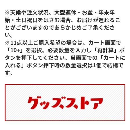
※天候や注文状況、大型連休・お盆・年末年
始・土日祝日をはさむ場合、お届けが遅れるこ
とがございますのであらかじめご了承くださ
い。
※11点以上ご購入希望の場合は、カート画面で
「10+」を選択、必要数量を入力し「再計算」ボ
タンを押下してください。当画面での「カートに
入れる」ボタン押下時の数量選択は1個で結構で
す。