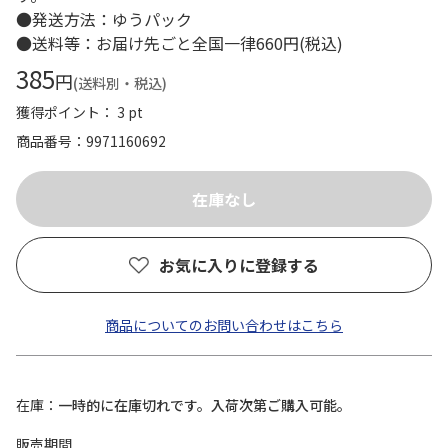
●発送方法：ゆうパック
●送料等：お届け先ごと全国一律660円(税込)
385
円
(送料別・税込)
獲得ポイント： 3 pt
商品番号
9971160692
お気に入りに登録する
商品についてのお問い合わせはこちら
在庫
一時的に在庫切れです。入荷次第ご購入可能。
販売期間