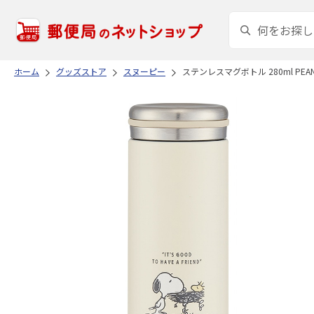
ホーム
グッズストア
スヌーピー
ステンレスマグボトル 280ml PEANU