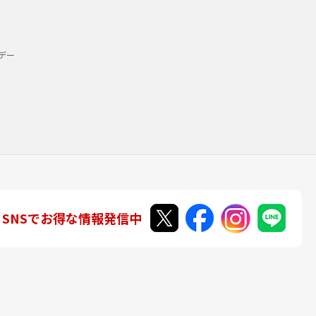
デー
SNSでお得な情報発信中