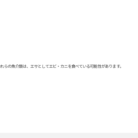
れらの魚介類は、エサとしてエビ・カニを食べている可能性があります。