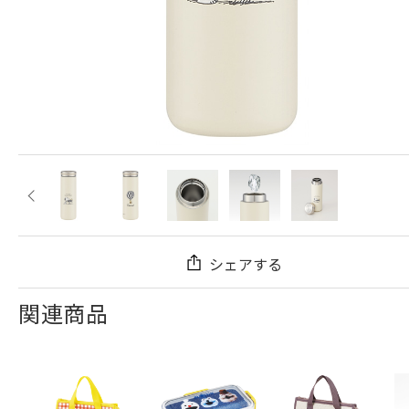
シェアする
関連商品