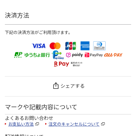
決済方法
下記の決済方法がご利用頂けます。
シェアする
マークや記載内容について
よくあるお問い合わせ
お支払い方法
注文のキャンセルについて