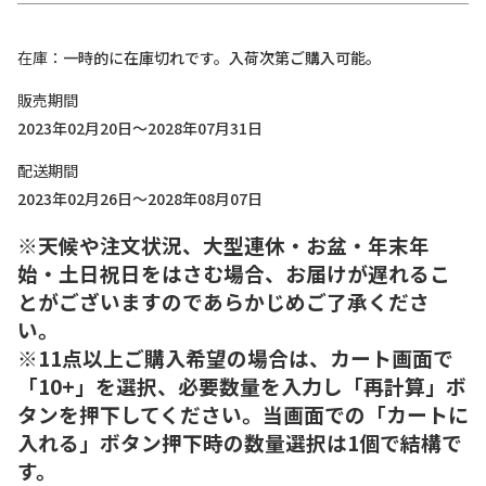
在庫
一時的に在庫切れです。入荷次第ご購入可能。
販売期間
2023年02月20日～2028年07月31日
配送期間
2023年02月26日～2028年08月07日
※天候や注文状況、大型連休・お盆・年末年
始・土日祝日をはさむ場合、お届けが遅れるこ
とがございますのであらかじめご了承くださ
い。
※11点以上ご購入希望の場合は、カート画面で
「10+」を選択、必要数量を入力し「再計算」ボ
タンを押下してください。当画面での「カートに
入れる」ボタン押下時の数量選択は1個で結構で
す。