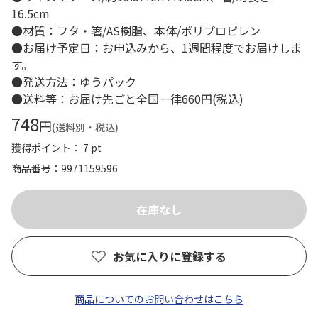
16.5cm
●材質：フタ・箸/AS樹脂、本体/ポリプロピレン
●お届け予定日：お申込みから、1週間程度でお届けしま
す。
●発送方法：ゆうパック
●送料等：お届け先ごと全国一律660円(税込)
748
円
(送料別・税込)
獲得ポイント： 7 pt
商品番号
9971159596
お気に入りに登録する
商品についてのお問い合わせはこちら