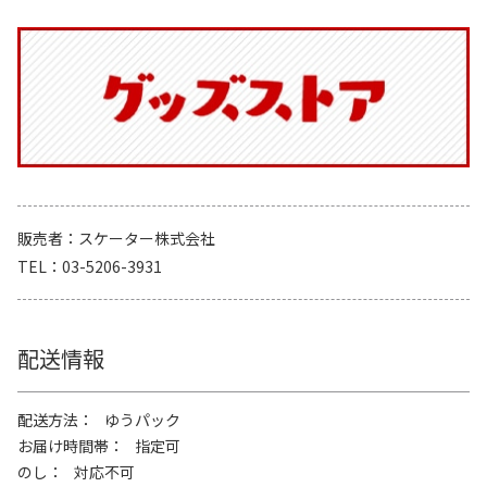
販売者
スケーター株式会社
TEL
03-5206-3931
配送情報
配送方法
ゆうパック
お届け時間帯
指定可
のし
対応不可