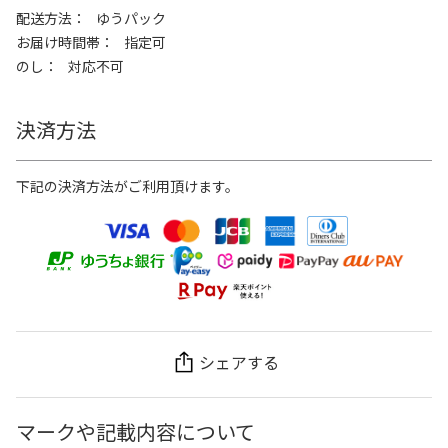
配送方法
ゆうパック
お届け時間帯
指定可
のし
対応不可
決済方法
下記の決済方法がご利用頂けます。
シェアする
マークや記載内容について