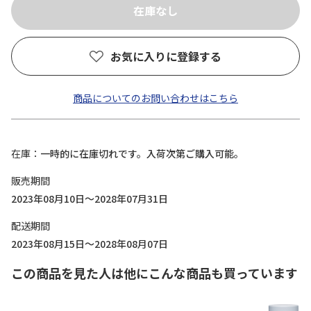
お気に入りに登録する
商品についてのお問い合わせはこちら
在庫
一時的に在庫切れです。入荷次第ご購入可能。
販売期間
2023年08月10日～2028年07月31日
配送期間
2023年08月15日～2028年08月07日
この商品を見た人は他にこんな商品も買っています