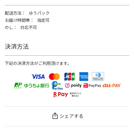
配送方法
ゆうパック
お届け時間帯
指定可
のし
対応不可
決済方法
下記の決済方法がご利用頂けます。
シェアする