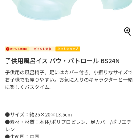
子供用風呂イス パウ・パトロール BS24N
子供用の風呂椅子。足にはカバー付き。小振りなサイズで
お子様でも座りやすい。お気に入りのキャラクターと一緒
に楽しくバスタイム。
●サイズ：約25×20×13.5cm
●素材・材質：本体/ポリプロピレン、足カバー/ポリエチ
レン
●生産国：中国