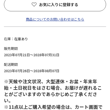
お気に入りに登録する
商品についてのお問い合わせはこちら
在庫
在庫あり
販売期間
2023年07月21日～2028年07月31日
配送期間
2023年07月26日～2028年08月07日
※天候や注文状況、大型連休・お盆・年末年
始・土日祝日をはさむ場合、お届けが遅れるこ
とがございますのであらかじめご了承くださ
い。
※11点以上ご購入希望の場合は、カート画面で