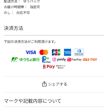
配送方法
ゆうパック
お届け時間帯
指定可
のし
対応不可
決済方法
下記の決済方法がご利用頂けます。
シェアする
マークや記載内容について