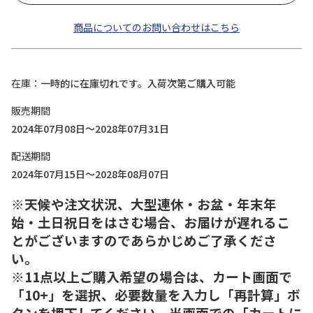
商品についてのお問い合わせはこちら
在庫
一時的に在庫切れです。入荷次第ご購入可能
販売期間
2024年07月08日～2028年07月31日
配送期間
2024年07月15日～2028年08月07日
※天候や注文状況、大型連休・お盆・年末年
始・土日祝日をはさむ場合、お届けが遅れるこ
とがございますのであらかじめご了承くださ
い。
※11点以上ご購入希望の場合は、カート画面で
「10+」を選択、必要数量を入力し「再計算」ボ
タンを押下してください。当画面での「カートに