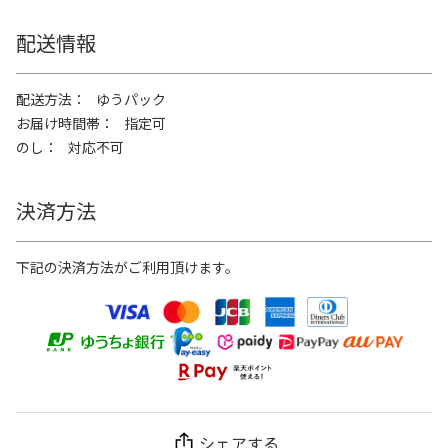
配送情報
配送方法
ゆうパック
お届け時間帯
指定可
のし
対応不可
決済方法
下記の決済方法がご利用頂けます。
シェアする