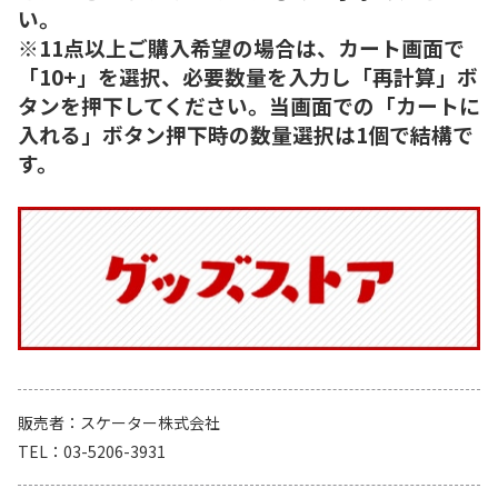
い。
※11点以上ご購入希望の場合は、カート画面で
「10+」を選択、必要数量を入力し「再計算」ボ
タンを押下してください。当画面での「カートに
入れる」ボタン押下時の数量選択は1個で結構で
す。
販売者
スケーター株式会社
TEL
03-5206-3931