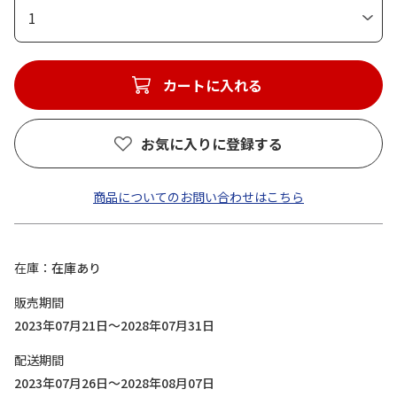
1
カートに入れる
お気に入りに登録する
商品についてのお問い合わせはこちら
在庫
在庫あり
販売期間
2023年07月21日～2028年07月31日
配送期間
2023年07月26日～2028年08月07日