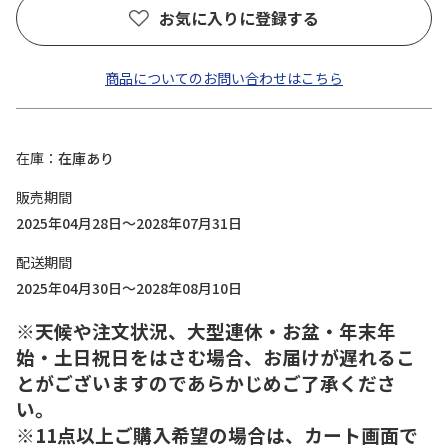
お気に入りに登録する
商品についてのお問い合わせはこちら
在庫
在庫あり
販売期間
2025年04月28日～2028年07月31日
配送期間
2025年04月30日～2028年08月10日
※天候や注文状況、大型連休・お盆・年末年
始・土日祝日をはさむ場合、お届けが遅れるこ
とがございますのであらかじめご了承くださ
い。
※11点以上ご購入希望の場合は、カート画面で