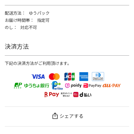
配送方法
ゆうパック
お届け時間帯
指定可
のし
対応不可
決済方法
下記の決済方法がご利用頂けます。
シェアする