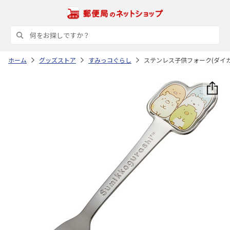
ホーム
グッズストア
すみっコぐらし
ステンレス子供フォーク(ダイカッ