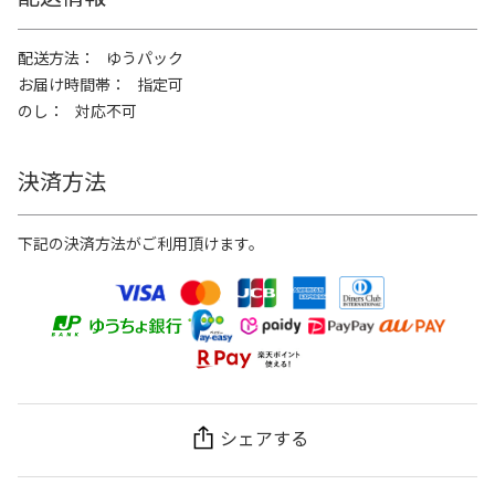
配送方法
ゆうパック
お届け時間帯
指定可
のし
対応不可
決済方法
下記の決済方法がご利用頂けます。
シェアする