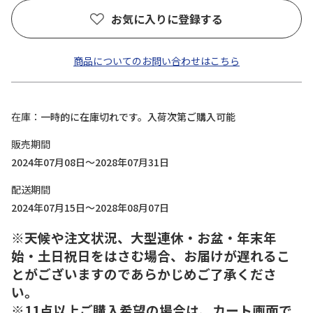
お気に入りに登録する
商品についてのお問い合わせはこちら
在庫
一時的に在庫切れです。入荷次第ご購入可能
販売期間
2024年07月08日～2028年07月31日
配送期間
2024年07月15日～2028年08月07日
※天候や注文状況、大型連休・お盆・年末年
始・土日祝日をはさむ場合、お届けが遅れるこ
とがございますのであらかじめご了承くださ
い。
※11点以上ご購入希望の場合は、カート画面で