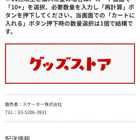
「10+」を選択、必要数量を入力し「再計算」ボ
タンを押下してください。当画面での「カートに
入れる」ボタン押下時の数量選択は1個で結構で
す。
販売者
スケーター株式会社
TEL
03-5206-3931
配送情報