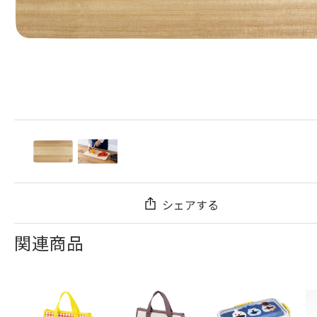
シェアする
関連商品