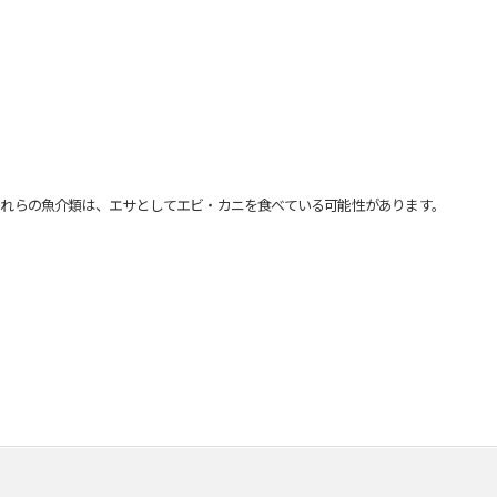
れらの魚介類は、エサとしてエビ・カニを食べている可能性があります。