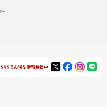
デー
SNSでお得な情報発信中