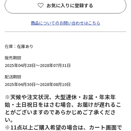
お気に入りに登録する
商品についてのお問い合わせはこちら
在庫
在庫あり
販売期間
2025年04月28日～2028年07月31日
配送期間
2025年04月30日～2028年08月10日
※天候や注文状況、大型連休・お盆・年末年
始・土日祝日をはさむ場合、お届けが遅れるこ
とがございますのであらかじめご了承くださ
い。
※11点以上ご購入希望の場合は、カート画面で