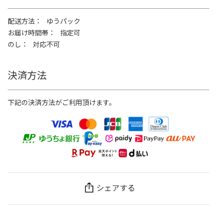
配送方法
ゆうパック
お届け時間帯
指定可
のし
対応不可
決済方法
下記の決済方法がご利用頂けます。
シェアする