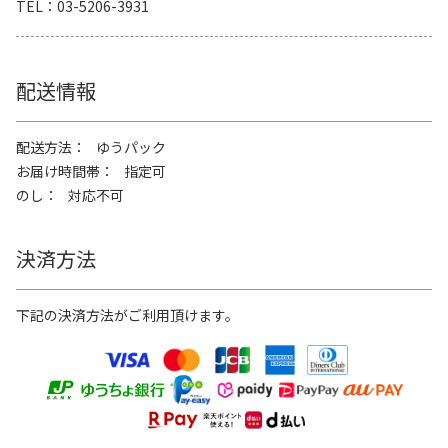
TEL
03-5206-3931
配送情報
配送方法
ゆうパック
お届け時間帯
指定可
のし
対応不可
決済方法
下記の決済方法がご利用頂けます。