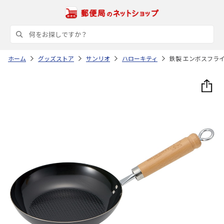
ホーム
グッズストア
サンリオ
ハローキティ
鉄製 エンボスフライパ