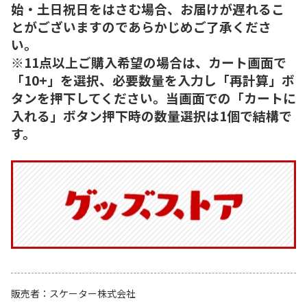
始・土日祝日をはさむ場合、お届けが遅れるこ
とがございますのであらかじめご了承くださ
い。
※11点以上ご購入希望の場合は、カート画面で
「10+」を選択、必要数量を入力し「再計算」ボ
タンを押下してください。当画面での「カートに
入れる」ボタン押下時の数量選択は1個で結構で
す。
販売者
スケーター株式会社