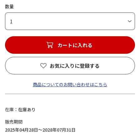
数量
1
カートに入れる
お気に入りに登録する
商品についてのお問い合わせはこちら
在庫
在庫あり
販売期間
2025年04月28日～2028年07月31日