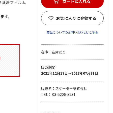
カートに入れる
ルミ蒸着フィルム
します。
お気に入りに登録する
商品についてのお問い合わせはこちら
在庫：在庫あり
販売期間
2021年12月17日～2028年07月31日
販売者：スケーター株式会社
TEL： 03-5206-3931