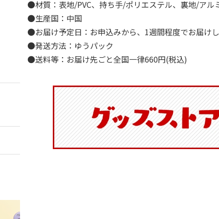
●材質：表地/PVC、持ち手/ポリエステル、裏地/ア
●生産国：中国
●お届け予定日：お申込みから、1週間程度でお届け
●発送方法：ゆうパック
●送料等：お届け先ごと全国一律660円(税込)