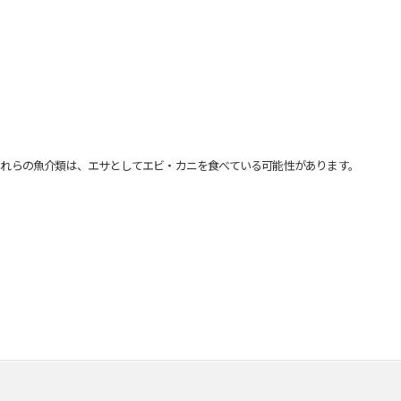
れらの魚介類は、エサとしてエビ・カニを食べている可能性があります。