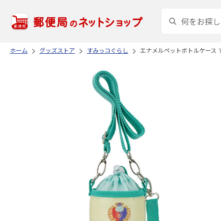
ホーム
グッズストア
すみっコぐらし
エナメルペットボトルケース す