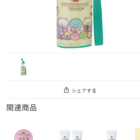
シェアする
関連商品