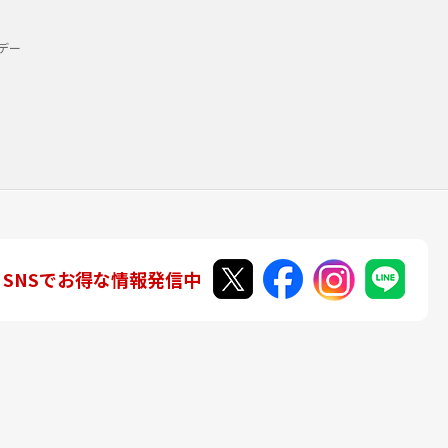
デー
SNSでお得な情報発信中