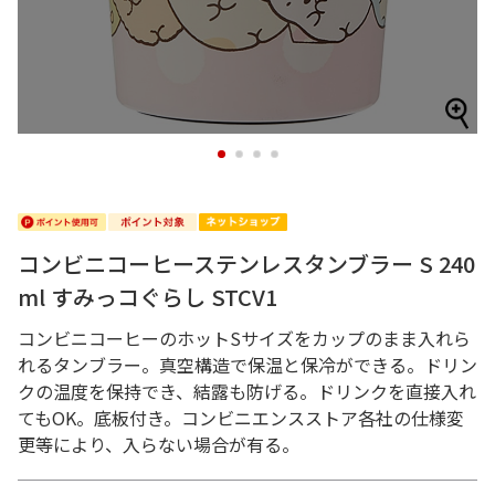
1
2
3
4
コンビニコーヒーステンレスタンブラー S 240
ml すみっコぐらし STCV1
コンビニコーヒーのホットSサイズをカップのまま入れら
れるタンブラー。真空構造で保温と保冷ができる。ドリン
クの温度を保持でき、結露も防げる。ドリンクを直接入れ
てもOK。底板付き。コンビニエンスストア各社の仕様変
更等により、入らない場合が有る。