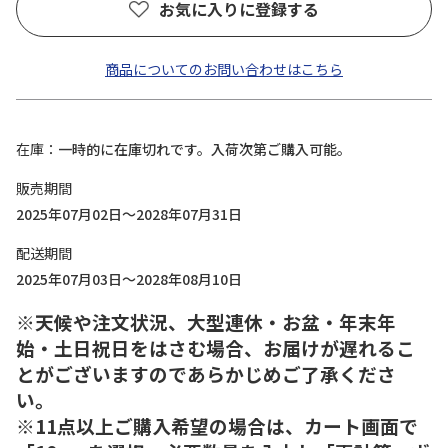
お気に入りに登録する
商品についてのお問い合わせはこちら
在庫
一時的に在庫切れです。入荷次第ご購入可能。
販売期間
2025年07月02日～2028年07月31日
配送期間
2025年07月03日～2028年08月10日
※天候や注文状況、大型連休・お盆・年末年
始・土日祝日をはさむ場合、お届けが遅れるこ
とがございますのであらかじめご了承くださ
い。
※11点以上ご購入希望の場合は、カート画面で