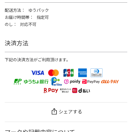
配送方法
ゆうパック
お届け時間帯
指定可
のし
対応不可
決済方法
下記の決済方法がご利用頂けます。
シェアする
マークや記載内容について