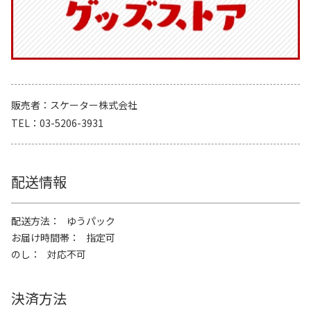
販売者
スケーター株式会社
TEL
03-5206-3931
配送情報
配送方法
ゆうパック
お届け時間帯
指定可
のし
対応不可
決済方法