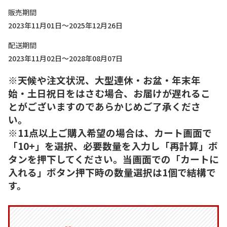
販売期間
2023年11月01日～2025年12月26日
配送期間
2023年11月02日～2028年08月07日
※天候や注文状況、大型連休・お盆・年末年
始・土日祝日をはさむ場合、お届けが遅れるこ
とがございますのであらかじめご了承くださ
い。
※11点以上ご購入希望の場合は、カート画面で
「10+」を選択、必要数量を入力し「再計算」ボ
タンを押下してください。当画面での「カートに
入れる」ボタン押下時の数量選択は1個で結構で
す。