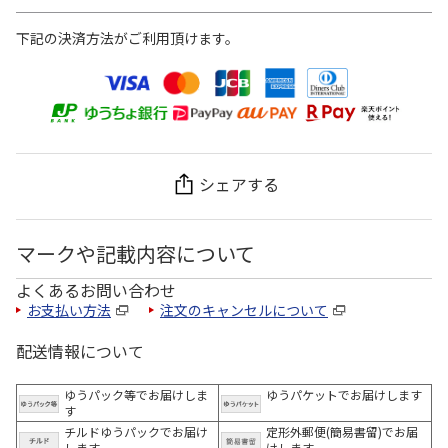
下記の決済方法がご利用頂けます。
シェアする
マークや記載内容について
よくあるお問い合わせ
お支払い方法
注文のキャンセルについて
配送情報について
ゆうパック等でお届けしま
ゆうパケットでお届けします
す
チルドゆうパックでお届け
定形外郵便(簡易書留)でお届
します
けします