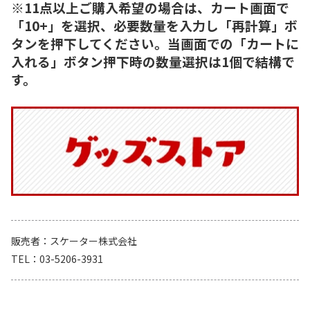
※11点以上ご購入希望の場合は、カート画面で
「10+」を選択、必要数量を入力し「再計算」ボ
タンを押下してください。当画面での「カートに
入れる」ボタン押下時の数量選択は1個で結構で
す。
販売者
スケーター株式会社
TEL
03-5206-3931