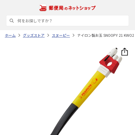
ホーム
グッズストア
スヌーピー
ナイロン製お玉 SNOOPY 21 KWO2