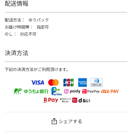
配送情報
配送方法
ゆうパック
お届け時間帯
指定可
のし
対応不可
決済方法
下記の決済方法がご利用頂けます。
シェアする