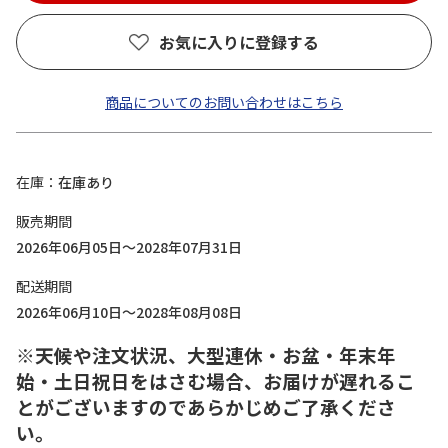
お気に入りに登録する
商品についてのお問い合わせはこちら
在庫
在庫あり
販売期間
2026年06月05日～2028年07月31日
配送期間
2026年06月10日～2028年08月08日
※天候や注文状況、大型連休・お盆・年末年
始・土日祝日をはさむ場合、お届けが遅れるこ
とがございますのであらかじめご了承くださ
い。