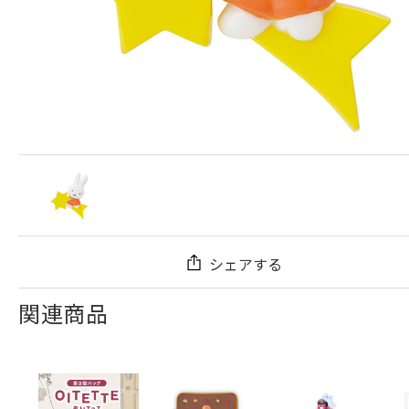
シェアする
関連商品