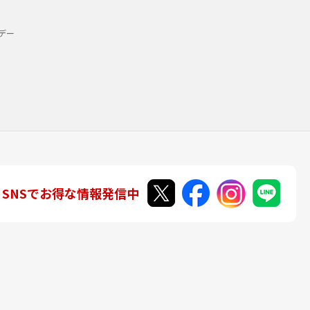
デー
SNSでお得な情報発信中