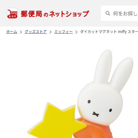
ホーム
グッズストア
ミッフィー
ダイカットマグネット miffy スター