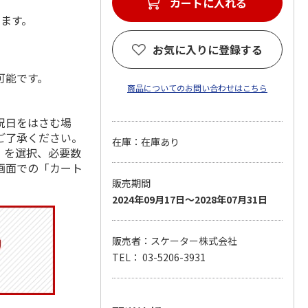
カートに入れる
します。
お気に入りに登録する
可能です。
商品についてのお問い合わせはこちら
祝日をはさむ場
ご了承ください。
在庫：在庫あり
」を選択、必要数
画面での「カート
販売期間
2024年09月17日～2028年07月31日
販売者：スケーター株式会社
TEL： 03-5206-3931