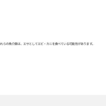
れらの魚介類は、エサとしてエビ・カニを食べている可能性があります。