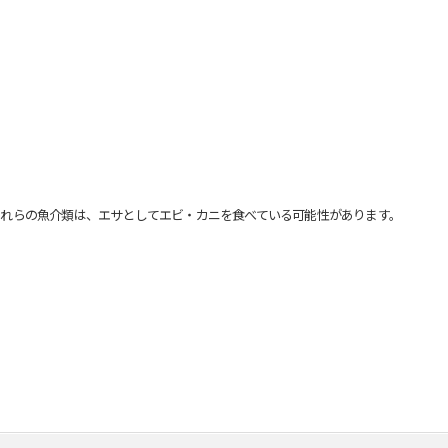
れらの魚介類は、エサとしてエビ・カニを食べている可能性があります。