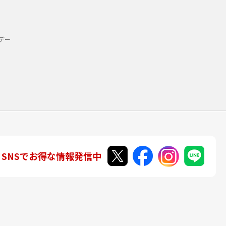
デー
SNSでお得な情報発信中