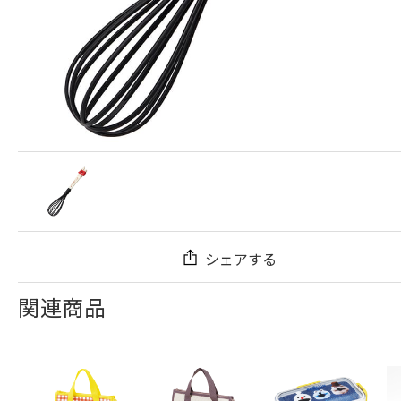
シェアする
関連商品