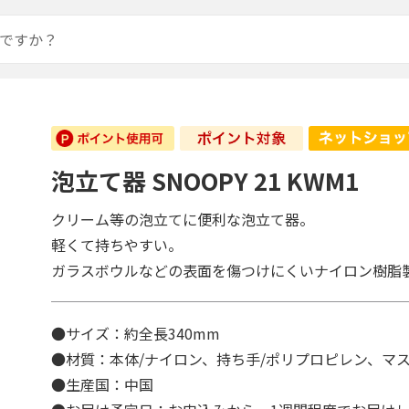
泡立て器 SNOOPY 21 KWM1
クリーム等の泡立てに便利な泡立て器。
軽くて持ちやすい。
ガラスボウルなどの表面を傷つけにくいナイロン樹脂
●サイズ：約全長340mm
●材質：本体/ナイロン、持ち手/ポリプロピレン、マス
●生産国：中国