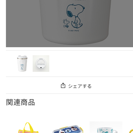
シェアする
関連商品