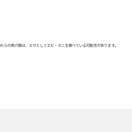
れらの魚介類は、エサとしてエビ・カニを食べている可能性があります。