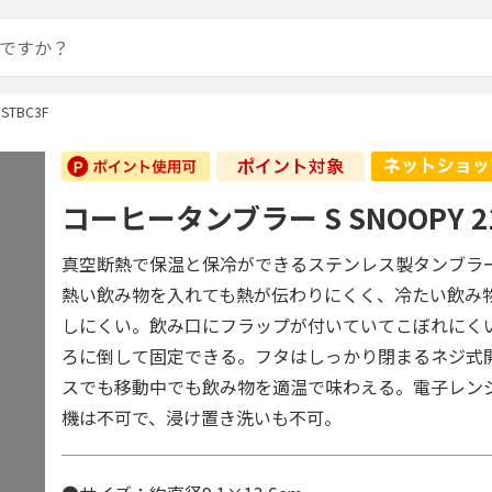
STBC3F
コーヒータンブラー S SNOOPY 21
真空断熱で保温と保冷ができるステンレス製タンブラ
熱い飲み物を入れても熱が伝わりにくく、冷たい飲み
しにくい。飲み口にフラップが付いていてこぼれにく
ろに倒して固定できる。フタはしっかり閉まるネジ式
スでも移動中でも飲み物を適温で味わえる。電子レン
機は不可で、浸け置き洗いも不可。