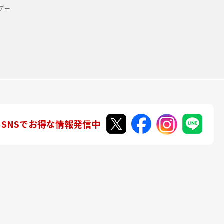
デー
SNSでお得な情報発信中