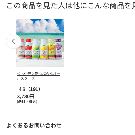
この商品を見た人は他にこんな商品を
＜お中元＞新つぶらなオー
ルスターズ
4.8
（191）
3,780円
(送料・税込)
よくあるお問い合わせ