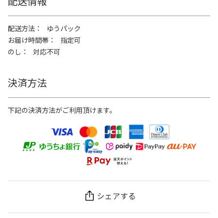
配送情報
配送方法
ゆうパック
お届け時間帯
指定可
のし
対応不可
決済方法
下記の決済方法がご利用頂けます。
シェアする