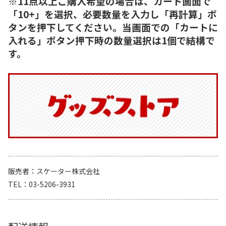
※11点以上ご購入希望の場合は、カート画面で
「10+」を選択、必要数量を入力し「再計算」ボ
タンを押下してください。当画面での「カートに
入れる」ボタン押下時の数量選択は1個で結構で
す。
販売者
スケーター株式会社
TEL
03-5206-3931