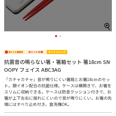
1
2
抗菌音の鳴らない箸・箸箱セット 箸18cm SN
OOPY フェイス ABC3AG
「カチャカチャ」音が鳴りにくい箸箱とお箸18cmのセッ
ト。銀イオン配合の抗菌仕様。ケースは横開きで、お箸を
スリムに収納できる。ケースは防音クッション付きで、お
箸が上下左右に揺れにくいので音が鳴りにくい。お箸の先
端にはすべり止め付き。食洗機OK。