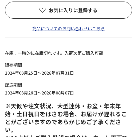
お気に入りに登録する
商品についてのお問い合わせはこちら
在庫
一時的に在庫切れです。入荷次第ご購入可能
販売期間
2024年03月25日～2028年07月31日
配送期間
2024年03月26日～2028年08月07日
※天候や注文状況、大型連休・お盆・年末年
始・土日祝日をはさむ場合、お届けが遅れるこ
とがございますのであらかじめご了承くださ
い。