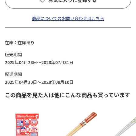
お気に入りに登録する
商品についてのお問い合わせはこちら
在庫
在庫あり
販売期間
2025年04月28日～2028年07月31日
配送期間
2025年04月30日～2028年08月10日
この商品を見た人は他にこんな商品も買っています