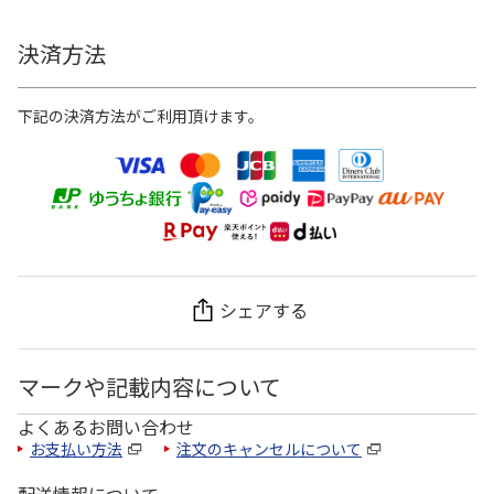
決済方法
下記の決済方法がご利用頂けます。
シェアする
マークや記載内容について
よくあるお問い合わせ
お支払い方法
注文のキャンセルについて
配送情報について