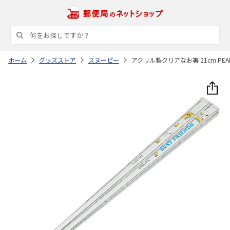
ホーム
グッズストア
スヌーピー
アクリル製クリアなお箸 21cm PEANU