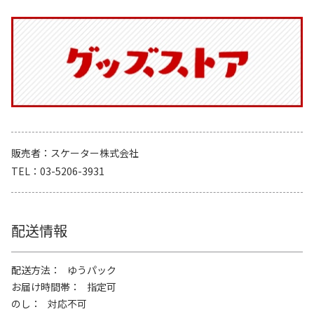
販売者
スケーター株式会社
TEL
03-5206-3931
配送情報
配送方法
ゆうパック
お届け時間帯
指定可
のし
対応不可