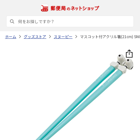
ホーム
グッズストア
スヌーピー
マスコット付アクリル箸(21cm) SNOO