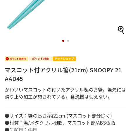
1
2
マスコット付アクリル箸(21cm) SNOOPY 21
AAD45
かわいいマスコットの付いたアクリル製のお箸。箸先には
滑り止め加工が施されている。食洗機は使えない。
●サイズ：箸の長さ/約21cm (マスコット部分除く)
●材質：箸/メタクリル樹脂、マスコット部/ABS樹脂
●生産国：中国