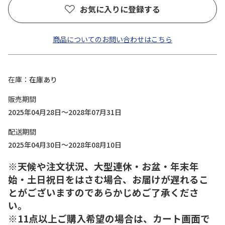
お気に入りに登録する
商品についてのお問い合わせはこちら
在庫
在庫あり
販売期間
2025年04月28日～2028年07月31日
配送期間
2025年04月30日～2028年08月10日
※天候や注文状況、大型連休・お盆・年末年
始・土日祝日をはさむ場合、お届けが遅れるこ
とがございますのであらかじめご了承くださ
い。
※11点以上ご購入希望の場合は、カート画面で