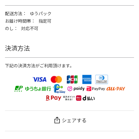
配送方法
ゆうパック
お届け時間帯
指定可
のし
対応不可
決済方法
下記の決済方法がご利用頂けます。
シェアする