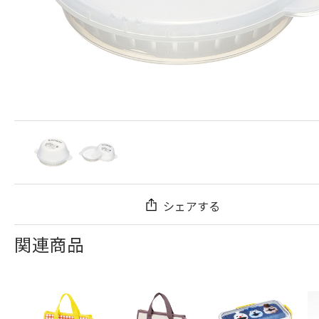
シェアする
関連商品