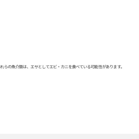
れらの魚介類は、エサとしてエビ・カニを食べている可能性があります。