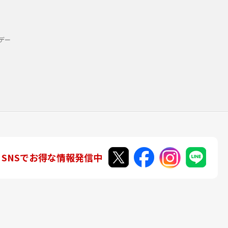
デー
SNSでお得な情報発信中