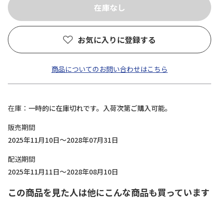
お気に入りに登録する
商品についてのお問い合わせはこちら
在庫
一時的に在庫切れです。入荷次第ご購入可能。
販売期間
2025年11月10日～2028年07月31日
配送期間
2025年11月11日～2028年08月10日
この商品を見た人は他にこんな商品も買っています