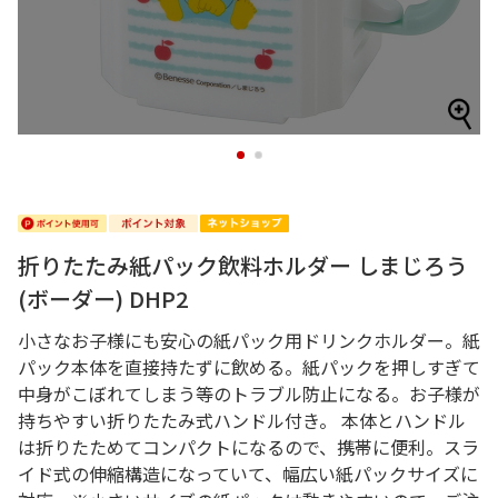
1
2
折りたたみ紙パック飲料ホルダー しまじろう
(ボーダー) DHP2
小さなお子様にも安心の紙パック用ドリンクホルダー。紙
パック本体を直接持たずに飲める。紙パックを押しすぎて
中身がこぼれてしまう等のトラブル防止になる。お子様が
持ちやすい折りたたみ式ハンドル付き。 本体とハンドル
は折りたためてコンパクトになるので、携帯に便利。スラ
イド式の伸縮構造になっていて、幅広い紙パックサイズに