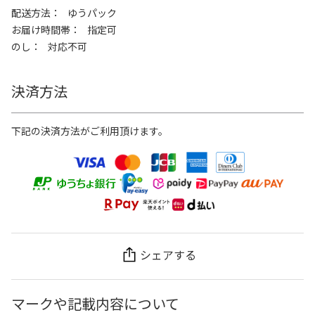
配送方法
ゆうパック
お届け時間帯
指定可
のし
対応不可
決済方法
下記の決済方法がご利用頂けます。
シェアする
マークや記載内容について