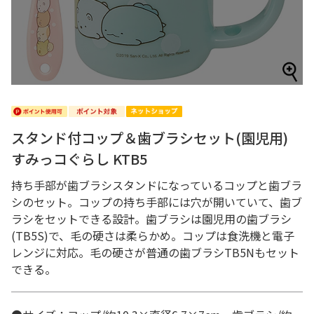
スタンド付コップ＆歯ブラシセット(園児用)
すみっコぐらし KTB5
持ち手部が歯ブラシスタンドになっているコップと歯ブラ
シのセット。コップの持ち手部には穴が開いていて、歯ブ
ラシをセットできる設計。歯ブラシは園児用の歯ブラシ
(TB5S)で、毛の硬さは柔らかめ。コップは食洗機と電子
レンジに対応。毛の硬さが普通の歯ブラシTB5Nもセット
できる。