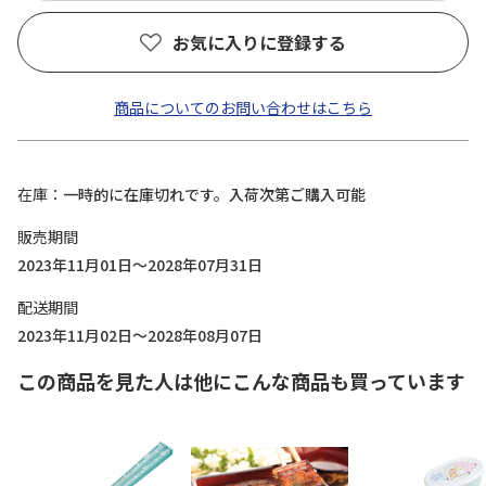
お気に入りに登録する
商品についてのお問い合わせはこちら
在庫
一時的に在庫切れです。入荷次第ご購入可能
販売期間
2023年11月01日～2028年07月31日
配送期間
2023年11月02日～2028年08月07日
この商品を見た人は他にこんな商品も買っています