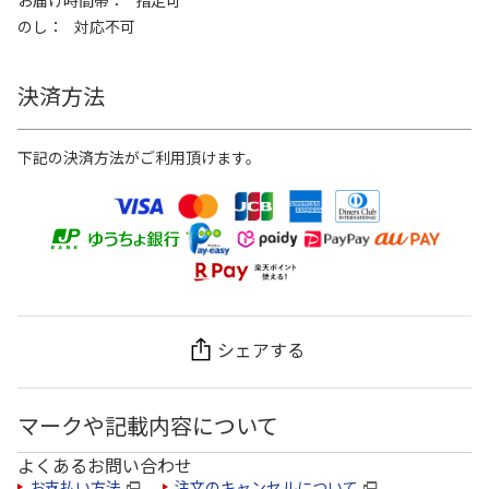
のし
対応不可
決済方法
下記の決済方法がご利用頂けます。
シェアする
マークや記載内容について
よくあるお問い合わせ
お支払い方法
注文のキャンセルについて