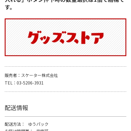
す。
販売者
スケーター株式会社
TEL
03-5206-3931
配送情報
配送方法
ゆうパック
お届け時間帯
指定可