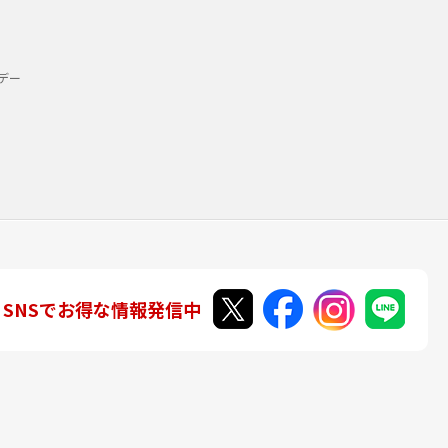
デー
SNSでお得な情報発信中