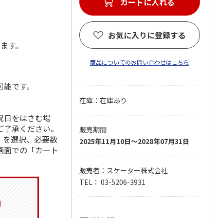
カートに入れる
お気に入りに登録する
します。
商品についてのお問い合わせはこちら
可能です。
在庫：在庫あり
祝日をはさむ場
ご了承ください。
販売期間
」を選択、必要数
2025年11月10日～2028年07月31日
画面での「カート
販売者：スケーター株式会社
TEL： 03-5206-3931