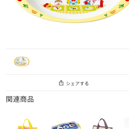
シェアする
関連商品