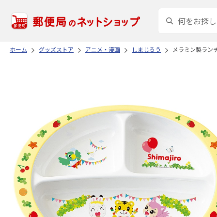
ホーム
グッズストア
アニメ・漫画
しまじろう
メラミン製ランチプ