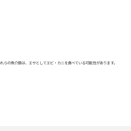
れらの魚介類は、エサとしてエビ・カニを食べている可能性があります。