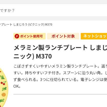
レート しまじろう (ピクニック) M370
メラミン製ランチプレート しまじ
ニック) M370
こぼさずすくいやすいメラミン製ランチプレート。返
すい。持ちやすいフチ付き。スプーンに沿う丸い角。
ず食べられる。3つに仕切られている。電子レンジは
OK。