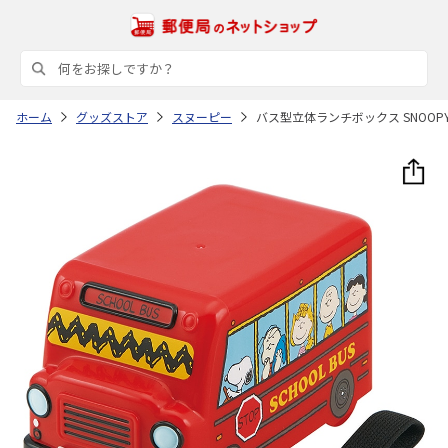
ホーム
グッズストア
スヌーピー
バス型立体ランチボックス SNOOPY 