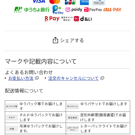
シェアする
マークや記載内容について
よくあるお問い合わせ
お支払い方法
注文のキャンセルについて
配送情報について
ゆうパック等でお届けしま
ゆうパケットでお届けします
す
チルドゆうパックでお届け
定形外郵便(簡易書留)でお届
します
けします
冷凍ゆうパックでお届けし
レターパックライトでお届け
ます。
します