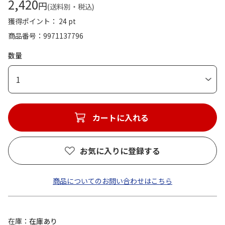
2,420
円
(送料別・税込)
獲得ポイント： 24 pt
商品番号
9971137796
数量
1
カートに入れる
お気に入りに登録する
商品についてのお問い合わせはこちら
在庫
在庫あり