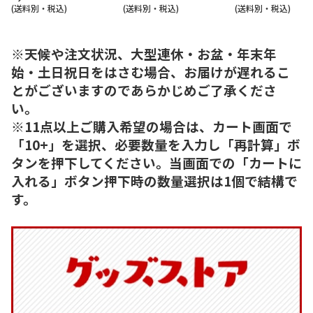
(送料別・税込)
(送料別・税込)
(送料別・税込)
※天候や注文状況、大型連休・お盆・年末年
始・土日祝日をはさむ場合、お届けが遅れるこ
とがございますのであらかじめご了承くださ
い。
※11点以上ご購入希望の場合は、カート画面で
「10+」を選択、必要数量を入力し「再計算」ボ
タンを押下してください。当画面での「カートに
入れる」ボタン押下時の数量選択は1個で結構で
す。