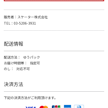
販売者
スケーター株式会社
TEL
03-5206-3931
配送情報
配送方法
ゆうパック
お届け時間帯
指定可
のし
対応不可
決済方法
下記の決済方法がご利用頂けます。