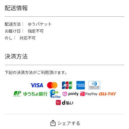
配送情報
配送方法
ゆうパケット
お届け日
指定不可
のし
対応不可
決済方法
下記の決済方法がご利用頂けます。
シェアする