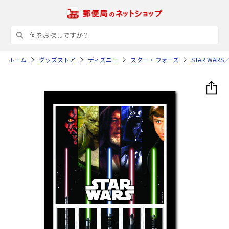
ホーム
グッズストア
ディズニー
スター・ウォーズ
STAR WA