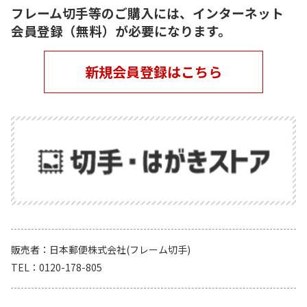
フレーム切手等のご購入には、インターネット
会員登録（無料）が必要になります。
新規会員登録はこちら
販売者
日本郵便株式会社(フレーム切手)
TEL
0120-178-805