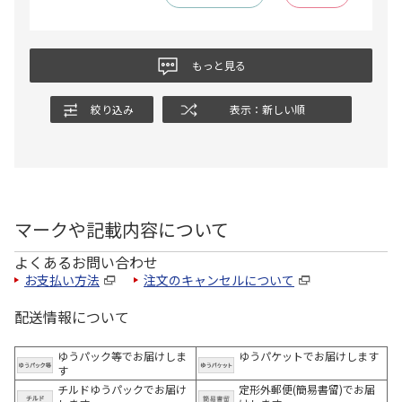
もっと見る
絞り込み
表示：新しい順
マークや記載内容について
よくあるお問い合わせ
お支払い方法
注文のキャンセルについて
配送情報について
ゆうパック等でお届けしま
ゆうパケットでお届けします
す
チルドゆうパックでお届け
定形外郵便(簡易書留)でお届