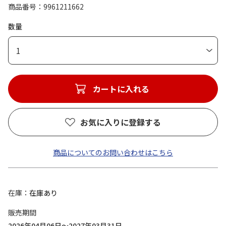
商品番号
9961211662
数量
1
カートに入れる
お気に入りに登録する
商品についてのお問い合わせはこちら
在庫
在庫あり
販売期間
2026年04月06日～2027年03月31日