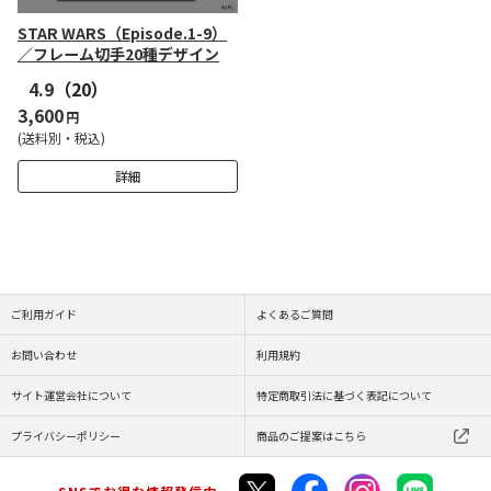
STAR WARS（Episode.1-9）
／フレーム切手20種デザイン
4.9
（20）
3,600
円
(送料別・税込)
詳細
ご利用ガイド
よくあるご質問
お問い合わせ
利用規約
サイト運営会社について
特定商取引法に基づく表記について
プライバシーポリシー
商品のご提案はこちら